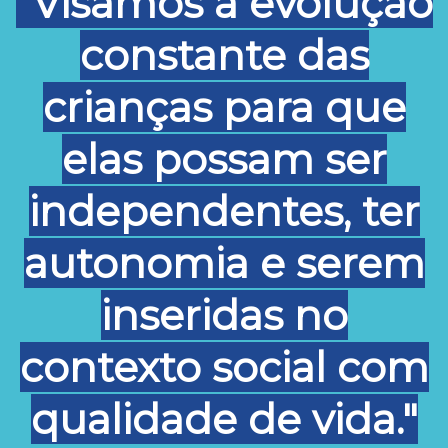
"Visamos a evolução
constante das
crianças para que
elas possam ser
independentes, ter
autonomia e serem
inseridas no
contexto social com
qualidade de vida."