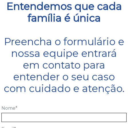
Entendemos que cada
família é única
Preencha o formulário e
nossa equipe entrará
em contato para
entender o seu caso
com cuidado e atenção.
Nome*