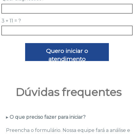
3 + 11 = ?
Quero iniciar o
atendimento
Dúvidas frequentes
▸
O que preciso fazer para iniciar?
Preencha o formulário. Nossa equipe fará a análise e