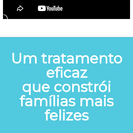
Um tratamento
eficaz
que constrói
famílias mais
felizes