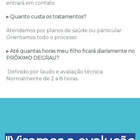
entrará em contato.
▸ Quanto custa os t ratamentos?
Atendemos por planos de saúde ou particular.
Orientamos todo o processo.
▸ Até quantas horas meu filho ficará diariamente no
PRÓXIMO DEGRAU?
Definido por laudo e avaliação técnica.
Normalmente de 2 a 8 horas.