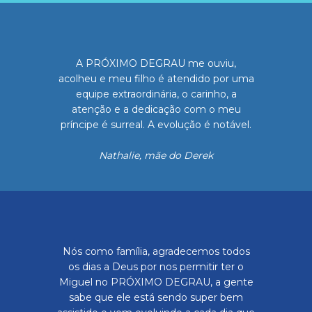
A PRÓXIMO DEGRAU me ouviu,
acolheu e meu filho é atendido por uma
equipe extraordinária, o carinho, a
atenção e a dedicação com o meu
príncipe é surreal. A evolução é notável.
Nathalie, mãe do Derek
Nós como família, agradecemos todos
os dias a Deus por nos permitir ter o
Miguel no PRÓXIMO DEGRAU, a gente
sabe que ele está sendo super bem