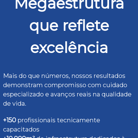
Megaestrutura
que reflete
excelência
Mais do que números, nossos resultados
demonstram compromisso com cuidado
especializado e avanços reais na qualidade
de vida.
+150
profissionais tecnicamente
capacitados