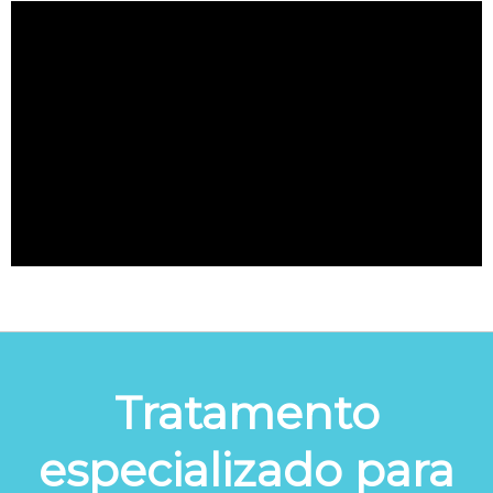
Tratamento
especializado para