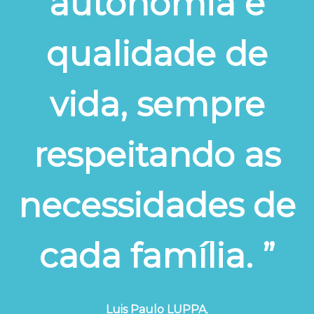
autonomia e
qualidade de
vida, sempre
respeitando as
necessidades de
cada família. ”
Luis Paulo LUPPA
,