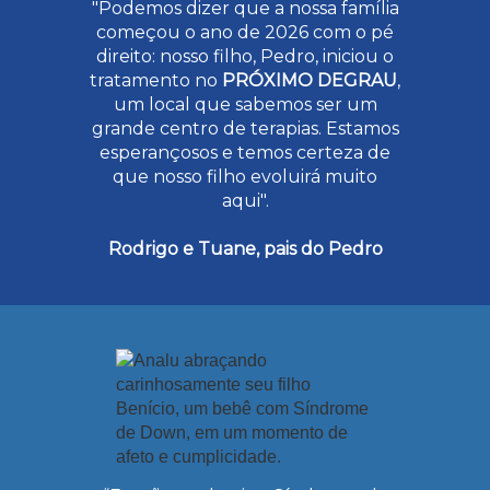
"Podemos dizer que a nossa família
começou o ano de 2026 com o pé
direito: nosso filho, Pedro, iniciou o
tratamento no
PRÓXIMO DEGRAU
,
um local que sabemos ser um
grande centro de terapias. Estamos
esperançosos e temos certeza de
que nosso filho evoluirá muito
aqui".
Rodrigo e Tuane, pais do Pedro