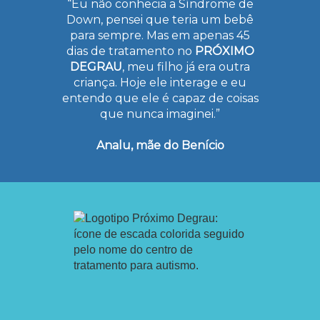
“Eu não conhecia a Síndrome de
Down, pensei que teria um bebê
para sempre. Mas em apenas 45
dias de tratamento no
PRÓXIMO
DEGRAU
, meu filho já era outra
criança. Hoje ele interage e eu
entendo que ele é capaz de coisas
que nunca imaginei.”
Analu, mãe do Benício