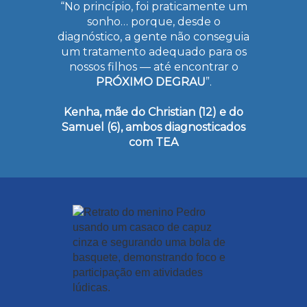
“No princípio, foi praticamente um
sonho… porque, desde o
diagnóstico, a gente não conseguia
um tratamento adequado para os
nossos filhos — até encontrar o
PRÓXIMO DEGRAU
”.
Kenha, mãe do Christian (12) e do
Samuel (6), ambos diagnosticados
com TEA