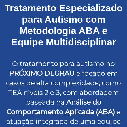
Tratamento Especializado
para Autismo com
Metodologia ABA e
Equipe Multidisciplinar
O tratamento para autismo no
PRÓXIMO DEGRAU
é focado em
casos de alta complexidade, como
TEA níveis 2 e 3, com abordagem
baseada na
Análise do
Comportamento Aplicada (ABA)
e
atuação integrada de uma equipe