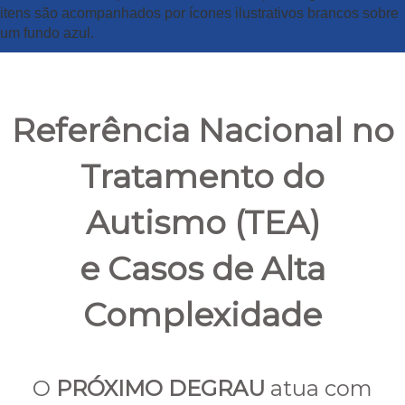
Referência Nacional no
Tratamento do
Autismo (TEA)
e Casos de Alta
Complexidade
O
PRÓXIMO DEGRAU
atua com