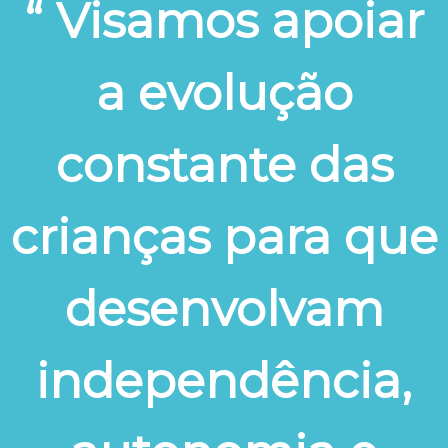
“ Visamos apoiar
a evolução
constante das
crianças para que
desenvolvam
independência,