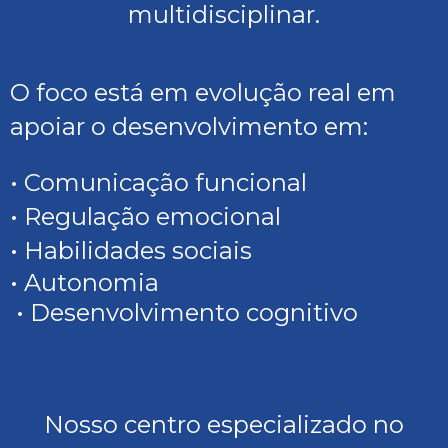
multidisciplinar.
O foco está em evolução real em
apoiar o desenvolvimento em:
• Comunicação funcional
• Regulação emocional
• Habilidades sociais
• Autonomia
• Desenvolvimento cognitivo
Nosso centro especializado no