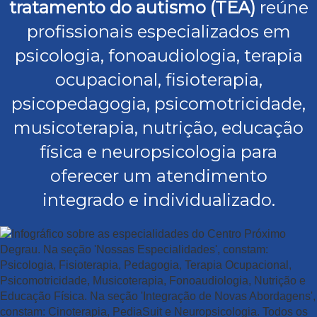
tratamento do autismo (TEA)
reúne
profissionais especializados em
psicologia, fonoaudiologia, terapia
ocupacional, fisioterapia,
psicopedagogia, psicomotricidade,
musicoterapia, nutrição, educação
física e neuropsicologia para
oferecer um atendimento
integrado e individualizado.