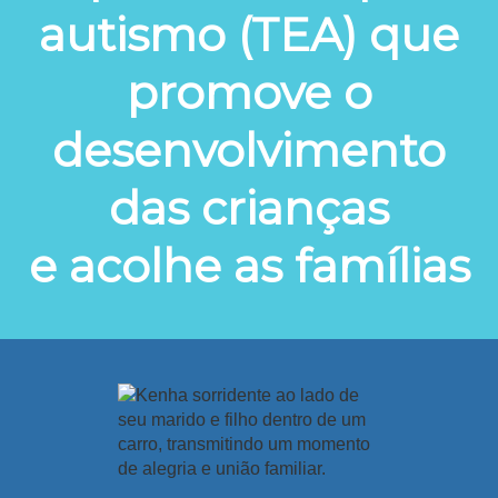
autismo (TEA) que
promove o
desenvolvimento
das crianças
e acolhe as famílias