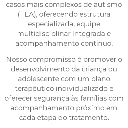
casos mais complexos de autismo
(TEA), oferecendo estrutura
especializada, equipe
multidisciplinar integrada e
acompanhamento contínuo.
Nosso compromisso é promover o
desenvolvimento da criança ou
adolescente com um plano
terapêutico individualizado e
oferecer segurança às famílias com
acompanhamento próximo em
cada etapa do tratamento.